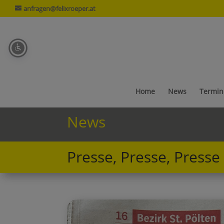
anfragen@felixroeper.at
Home
News
Termin
News
Presse, Presse, Presse