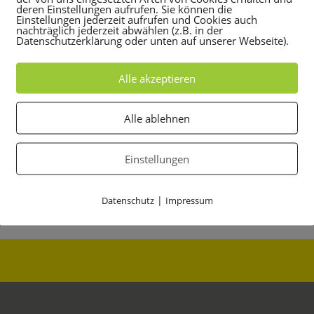
deren Einstellungen aufrufen. Sie können die
Einstellungen jederzeit aufrufen und Cookies auch
nachträglich jederzeit abwählen (z.B. in der
Datenschutzerklärung oder unten auf unserer Webseite).
Alle akzeptieren
Alle ablehnen
Einstellungen
|
Datenschutz
Impressum