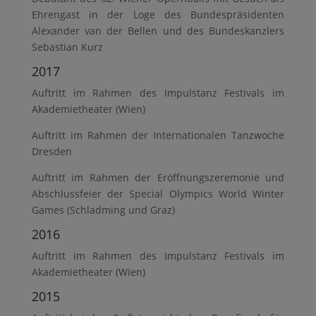
Ehrengast in der Loge des Bundespräsidenten
Alexander van der Bellen und des Bundeskanzlers
Sebastian Kurz
2017
Auftritt im Rahmen des Impulstanz Festivals im
Akademietheater (Wien)
Auftritt im Rahmen der Internationalen Tanzwoche
Dresden
Auftritt im Rahmen der Eröffnungszeremonie und
Abschlussfeier der Special Olympics World Winter
Games (Schladming und Graz)
2016
Auftritt im Rahmen des Impulstanz Festivals im
Akademietheater (Wien)
2015