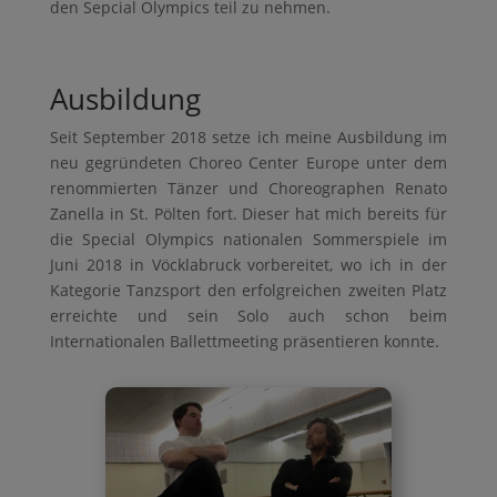
den Sepcial Olympics teil zu nehmen.
Ausbildung
Seit September 2018 setze ich meine Ausbildung im
neu gegründeten Choreo Center Europe unter dem
renommierten Tänzer und Choreographen Renato
Zanella in St. Pölten fort. Dieser hat mich bereits für
die Special Olympics nationalen Sommerspiele im
Juni 2018 in Vöcklabruck vorbereitet, wo ich in der
Kategorie Tanzsport den erfolgreichen zweiten Platz
erreichte und sein Solo auch schon beim
Internationalen Ballettmeeting präsentieren konnte.