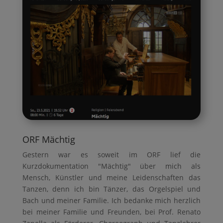
ORF Mächtig
Gestern war es soweit im ORF lief die
Kurzdokumentation "Mächtig" über mich als
Mensch, Künstler und meine Leidenschaften das
Tanzen, denn ich bin Tänzer, das Orgelspiel und
Bach und meiner Familie. Ich bedanke mich herzlich
bei meiner Familie und Freunden, bei Prof. Renato