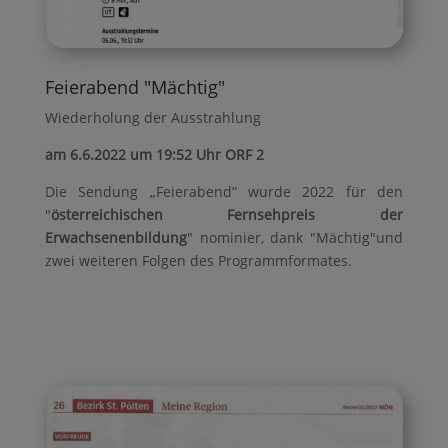
Feierabend "Mächtig"
Wiederholung der Ausstrahlung
am 6.6.2022 um 19:52 Uhr ORF 2
Die Sendung „Feierabend“ wurde 2022 für den
"
österreichischen Fernsehpreis der
Erwachsenenbildung
" nominier, dank "Mächtig"und
zwei weiteren Folgen des Programmformates.