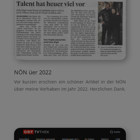
NÖN üer 2022
Vor kurzen erschien ein schöner Artikel in der NÖN
über meine Vorhaben im Jahr 2022. Herzlichen Dank.