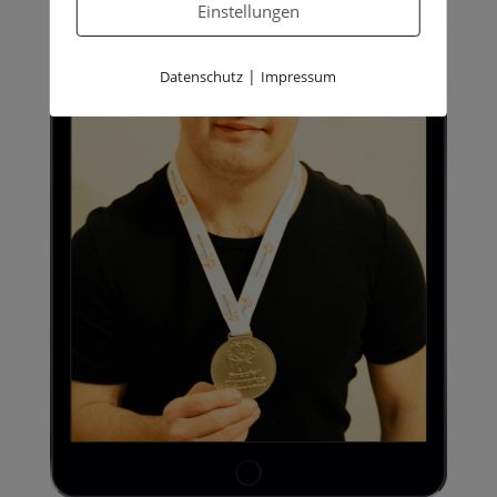
Einstellungen
|
Datenschutz
Impressum