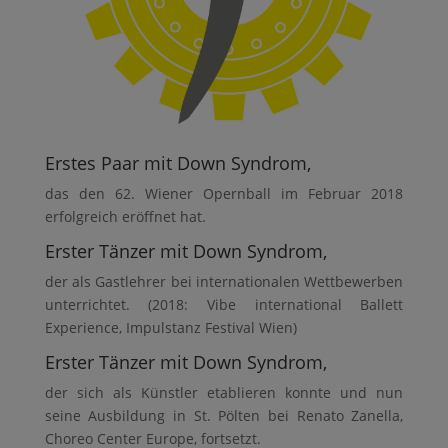
Erstes Paar mit Down Syndrom,
das den 62. Wiener Opernball im Februar 2018
erfolgreich eröffnet hat.
Erster Tänzer mit Down Syndrom,
der als Gastlehrer bei internationalen Wettbewerben
unterrichtet. (2018: Vibe international Ballett
Experience, Impulstanz Festival Wien)
Erster Tänzer mit Down Syndrom,
der sich als Künstler etablieren konnte und nun
seine Ausbildung in St. Pölten bei Renato Zanella,
Choreo Center Europe, fortsetzt.