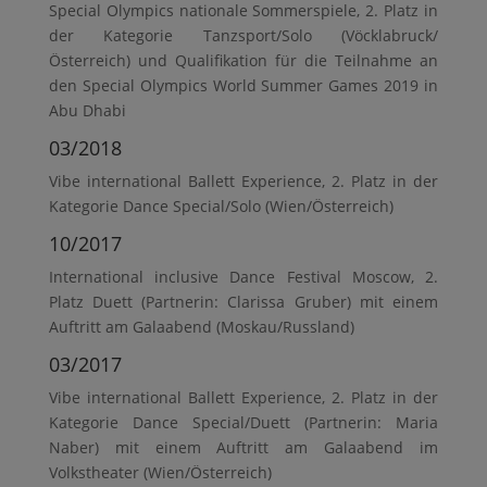
Special Olympics nationale Sommerspiele, 2. Platz in
der Kategorie Tanzsport/Solo (Vöcklabruck/
Österreich) und Qualifikation für die Teilnahme an
den Special Olympics World Summer Games 2019 in
Abu Dhabi
03/2018
Vibe international Ballett Experience, 2. Platz in der
Kategorie Dance Special/Solo (Wien/Österreich)
10/2017
International inclusive Dance Festival Moscow, 2.
Platz Duett (Partnerin: Clarissa Gruber) mit einem
Auftritt am Galaabend (Moskau/Russland)
03/2017
Vibe international Ballett Experience, 2. Platz in der
Kategorie Dance Special/Duett (Partnerin: Maria
Naber) mit einem Auftritt am Galaabend im
Volkstheater (Wien/Österreich)