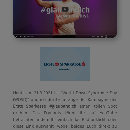
Heute am 21.3.2021 ist "World Down Syndrome Day
(WDSD)" und ich durfte im Zuge der Kampagne der
Erste Sparkasse #glaubandich
einen tollen Spot
drehen. Das Ergebnis könnt Ihr auf YouTube
betrachten, indem Ihr einfach das Bild anklickt, oder
diese Link auswählt, wobei beides Euch direkt zu