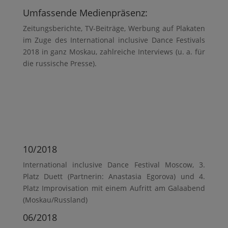
Umfassende Medienpräsenz:
Zeitungsberichte, TV-Beiträge, Werbung auf Plakaten
im Zuge des International inclusive Dance Festivals
2018 in ganz Moskau, zahlreiche Interviews (u. a. für
die russische Presse).
10/2018
International inclusive Dance Festival Moscow, 3.
Platz Duett (Partnerin: Anastasia Egorova) und 4.
Platz Improvisation mit einem Aufritt am Galaabend
(Moskau/Russland)
06/2018