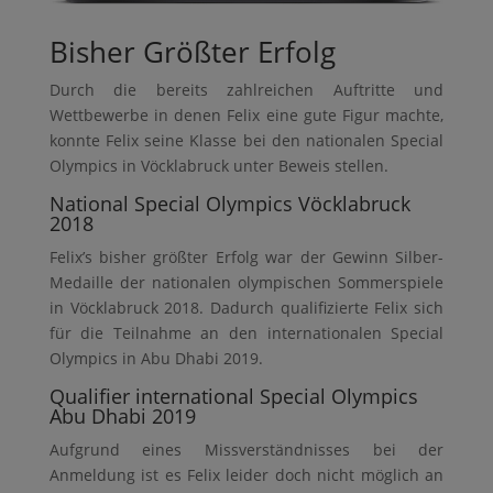
Bisher Größter Erfolg
Durch die bereits zahlreichen Auftritte und
Wettbewerbe in denen Felix eine gute Figur machte,
konnte Felix seine Klasse bei den nationalen Special
Olympics in Vöcklabruck unter Beweis stellen.
National Special Olympics Vöcklabruck
2018
Felix’s bisher größter Erfolg war der Gewinn Silber-
Medaille der nationalen olympischen Sommerspiele
in Vöcklabruck 2018. Dadurch qualifizierte Felix sich
für die Teilnahme an den internationalen Special
Olympics in Abu Dhabi 2019.
Qualifier international Special Olympics
Abu Dhabi 2019
Aufgrund eines Missverständnisses bei der
Anmeldung ist es Felix leider doch nicht möglich an