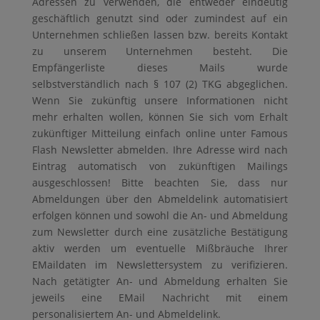
Adressen zu verwenden, die entweder eindeutig
geschäftlich genutzt sind oder zumindest auf ein
Unternehmen schließen lassen bzw. bereits Kontakt
zu unserem Unternehmen besteht. Die
Empfängerliste dieses Mails wurde
selbstverständlich nach § 107 (2) TKG abgeglichen.
Wenn Sie zukünftig unsere Informationen nicht
mehr erhalten wollen, können Sie sich vom Erhalt
zukünftiger Mitteilung einfach online unter Famous
Flash Newsletter abmelden. Ihre Adresse wird nach
Eintrag automatisch von zukünftigen Mailings
ausgeschlossen! Bitte beachten Sie, dass nur
Abmeldungen über den Abmeldelink automatisiert
erfolgen können und sowohl die An- und Abmeldung
zum Newsletter durch eine zusätzliche Bestätigung
aktiv werden um eventuelle Mißbräuche Ihrer
EMaildaten im Newslettersystem zu verifizieren.
Nach getätigter An- und Abmeldung erhalten Sie
jeweils eine EMail Nachricht mit einem
personalisiertem An- und Abmeldelink.