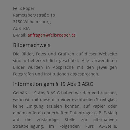
Felix Röper
Rametzbergstraße 1b
3150 Wilhelmsburg
AUSTRIA
E-Mail:
anfragen@felixroeper.at
Bildernachweis
Die Bilder, Fotos und Grafiken auf dieser Webseite
sind urheberrechtlich geschützt. Alle verwendeten
Bilder wurden in Absprache mit den jeweiligen
Fotografen und Institutionen abgesprochen.
Information gem § 19 Abs 3 AStG
Gemäß § 19 Abs 3 AStG haben wir den Verbraucher,
wenn wir mit diesem in einer eventuellen Streitigkeit
keine Einigung erzielen können, auf Papier oder
einem anderen dauerhaften Datenträger (z.B. E-Mail)
auf die zuständige Stelle zur alternativen
Streitbeilegung, im Folgenden kurz AS-Stelle,