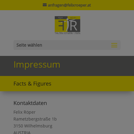
anfragen@felixroeper.at
Seite wählen
Impressum
Facts & Figures
Kontaktdaten
Felix Röper
Rametzbergstraße 1b
3150 Wilhelmsburg
AUSTRIA