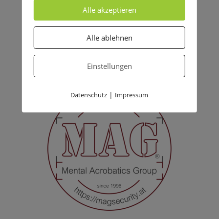
Alle akzeptieren
Alle ablehnen
Einstellungen
|
Datenschutz
Impressum