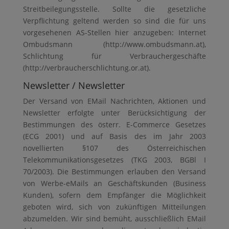
Streitbeilegungsstelle. Sollte die gesetzliche
Verpflichtung geltend werden so sind die für uns
vorgesehenen AS-Stellen hier anzugeben: Internet
Ombudsmann (http://www.ombudsmann.at),
Schlichtung für Verbrauchergeschäfte
(http://verbraucherschlichtung.or.at).
Newsletter / Newsletter
Der Versand von EMail Nachrichten, Aktionen und
Newsletter erfolgte unter Berücksichtigung der
Bestimmungen des österr. E-Commerce Gesetzes
(ECG 2001) und auf Basis des im Jahr 2003
novellierten §107 des Österreichischen
Telekommunikationsgesetzes (TKG 2003, BGBl I
70/2003). Die Bestimmungen erlauben den Versand
von Werbe-eMails an Geschäftskunden (Business
Kunden), sofern dem Empfänger die Möglichkeit
geboten wird, sich von zukünftigen Mitteilungen
abzumelden. Wir sind bemüht, ausschließlich EMail