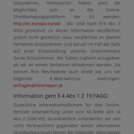
hinzuweisen. Verbraucher haben auch die
Möglichkeit, sich an die Online-
Streitbeilegungsplattform der EU wenden:
http://ec.europa.eu/odr
. Wir sind nach §19 Abs 3
AStG gesetzlich zu dieser Information verpflichtet,
jedoch nicht gesetzlich dazu verpflichtet an diesem
Verfahren teilzunehmen und beruht im Fall der Fälle
auf einer Entscheidung unseres Unternehmens
daran teilzunehmen. Wir haben zugleich anzugeben,
ob wir an einem Verfahren teilnehmen werden. Sie
können Ihre Beschwerde auch direkt bei uns bei
folgender E-Mail-Adresse einbringen:
anfragen@felixroeper.at
Information gem § 4 Abs 1 Z 19 FAGG:
Zusätzliche Informationspflichten für den Online-
Vertrieb Unterwerfung unter eine AS-Stelle (Art 14
Abs 2 ODR-VO): Grundsätzlich unterwerfen wir uns
nicht Verbrauchern gegenüber einem alternativen
Streitbeilegungsverfahren bei folgender Alternativen