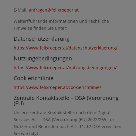
E-Mail:
anfragen@felixroeper.at
Weiterfführende Informationen und rechtliche
Hinweise finden Sie unter:
Datenschutzerklärung
https://www.felixroeper.at/datenschutzerklaerung/
Nutzungebedingungen
https://www.felixroeper.at/nutzungsbedingungen/
Cookierichtlinie
https://www.felixroeper.at/cookierichtlinie/
Zentrale Kontaktstelle – DSA (Verordnung
(EU)
Unsere zentrale Kontaktstelle, nach dem Digital
Services Act – DSA (Verordnung (EU) 2022/265, für
Nutzer und Behörden nach Art. 11, 12 DSA erreichen
Sie wie folgt: