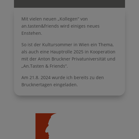
Mit vielen neuen „Kollegen“ von
an.tasten&friends wird einiges neues
Enstehen.
So ist der Kultursommer in Wien ein Thema,
als auch eine Hauptrolle 2025 in Kooperation
mit der Anton Bruckner Privatuniversität und
„An.Tasten & Friends“.
Am 21.8. 2024 wurde ich bereits zu den
Brucknertagen eingeladen.