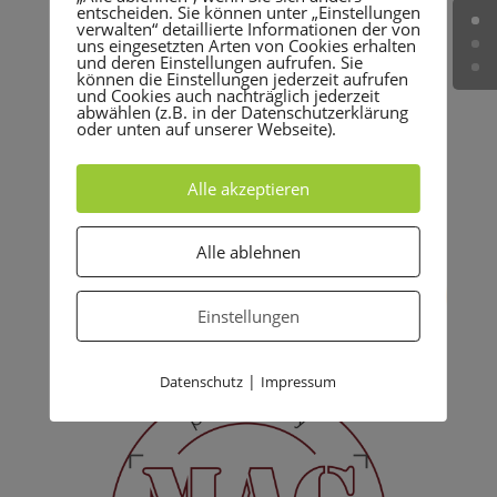
entscheiden. Sie können unter „Einstellungen
verwalten“ detaillierte Informationen der von
uns eingesetzten Arten von Cookies erhalten
und deren Einstellungen aufrufen. Sie
können die Einstellungen jederzeit aufrufen
und Cookies auch nachträglich jederzeit
abwählen (z.B. in der Datenschutzerklärung
oder unten auf unserer Webseite).
Alle akzeptieren
Alle ablehnen
Einstellungen
|
Datenschutz
Impressum