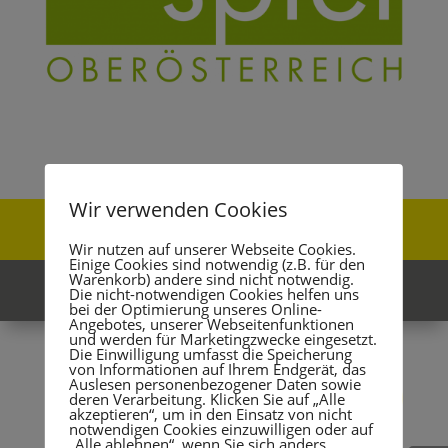
Wir verwenden Cookies
Felix Röper – Ich bin Tänzer
Wir nutzen auf unserer Webseite Cookies.
Einige Cookies sind notwendig (z.B. für den
Warenkorb) andere sind nicht notwendig.
Meine Unterstützer
Die nicht-notwendigen Cookies helfen uns
bei der Optimierung unseres Online-
Angebotes, unserer Webseitenfunktionen
und werden für Marketingzwecke eingesetzt.
Die Einwilligung umfasst die Speicherung
von Informationen auf Ihrem Endgerät, das
Auslesen personenbezogener Daten sowie
deren Verarbeitung. Klicken Sie auf „Alle
akzeptieren“, um in den Einsatz von nicht
notwendigen Cookies einzuwilligen oder auf
„Alle ablehnen“, wenn Sie sich anders