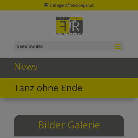
anfragen@felixroeper.at
Seite wählen
News
Tanz ohne Ende
Bilder Galerie