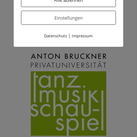
Einstellungen
|
Datenschutz
Impressum