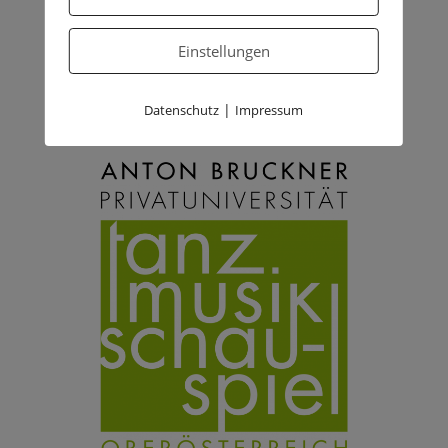
Einstellungen
|
Datenschutz
Impressum