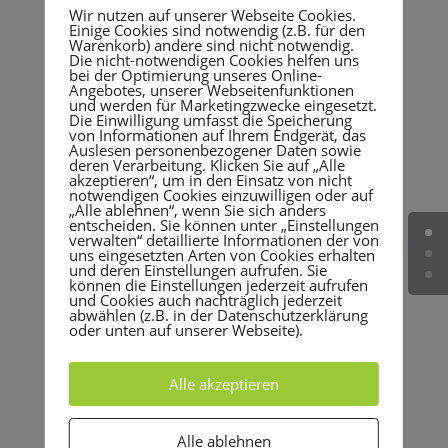
Wir nutzen auf unserer Webseite Cookies.
Einige Cookies sind notwendig (z.B. für den
Warenkorb) andere sind nicht notwendig.
Die nicht-notwendigen Cookies helfen uns
bei der Optimierung unseres Online-
Angebotes, unserer Webseitenfunktionen
und werden für Marketingzwecke eingesetzt.
Die Einwilligung umfasst die Speicherung
von Informationen auf Ihrem Endgerät, das
Auslesen personenbezogener Daten sowie
deren Verarbeitung. Klicken Sie auf „Alle
akzeptieren“, um in den Einsatz von nicht
notwendigen Cookies einzuwilligen oder auf
„Alle ablehnen“, wenn Sie sich anders
entscheiden. Sie können unter „Einstellungen
verwalten“ detaillierte Informationen der von
uns eingesetzten Arten von Cookies erhalten
und deren Einstellungen aufrufen. Sie
können die Einstellungen jederzeit aufrufen
und Cookies auch nachträglich jederzeit
abwählen (z.B. in der Datenschutzerklärung
oder unten auf unserer Webseite).
Alle akzeptieren
Alle ablehnen