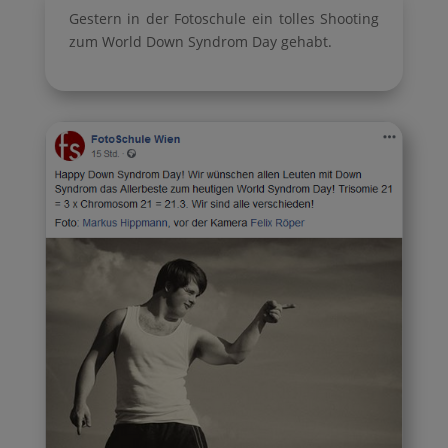
Gestern in der Fotoschule ein tolles Shooting
zum World Down Syndrom Day gehabt.