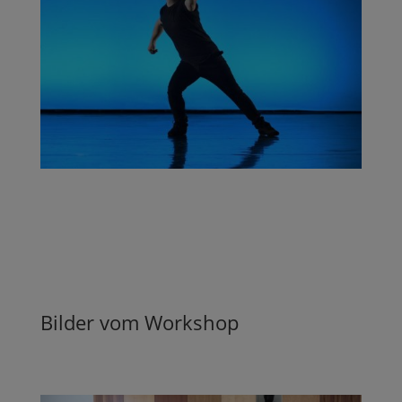
Bilder vom Workshop