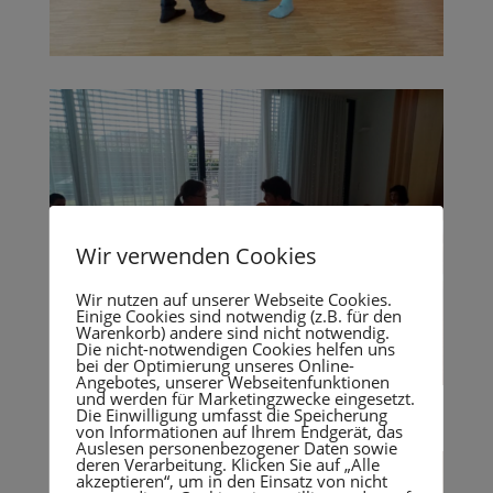
Wir verwenden Cookies
Wir nutzen auf unserer Webseite Cookies.
Einige Cookies sind notwendig (z.B. für den
Warenkorb) andere sind nicht notwendig.
Die nicht-notwendigen Cookies helfen uns
bei der Optimierung unseres Online-
Angebotes, unserer Webseitenfunktionen
und werden für Marketingzwecke eingesetzt.
Die Einwilligung umfasst die Speicherung
von Informationen auf Ihrem Endgerät, das
Auslesen personenbezogener Daten sowie
deren Verarbeitung. Klicken Sie auf „Alle
akzeptieren“, um in den Einsatz von nicht