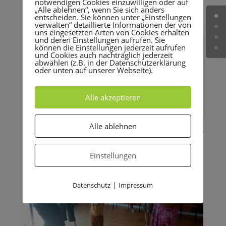
notwendigen Cookies einzuwilligen oder auf
„Alle ablehnen“, wenn Sie sich anders
entscheiden. Sie können unter „Einstellungen
verwalten“ detaillierte Informationen der von
uns eingesetzten Arten von Cookies erhalten
und deren Einstellungen aufrufen. Sie
können die Einstellungen jederzeit aufrufen
und Cookies auch nachträglich jederzeit
abwählen (z.B. in der Datenschutzerklärung
oder unten auf unserer Webseite).
Alle akzeptieren
Alle ablehnen
Einstellungen
|
Datenschutz
Impressum