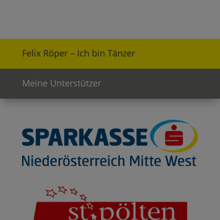
Felix Röper – Ich bin Tänzer
Meine Unterstützer