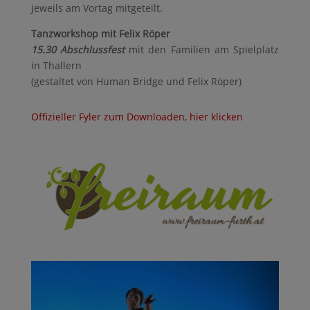
jeweils am Vortag mitgeteilt.
Tanzworkshop mit Felix Röper
15.30 Abschlussfest
mit den Familien am Spielplatz
in Thallern
(gestaltet von Human Bridge und Felix Röper)
Offizieller Fyler zum Downloaden, hier klicken