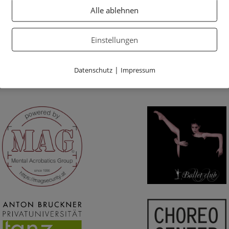
Alle ablehnen
Einstellungen
|
Datenschutz
Impressum