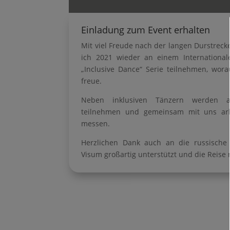
Einladung zum Event erhalten
Mit viel Freude nach der langen Durstreck
ich 2021 wieder an einem International
„Inclusive Dance“ Serie teilnehmen, wora
freue.
Neben inklusiven Tänzern werden a
teilnehmen und gemeinsam mit uns ar
messen.
Herzlichen Dank auch an die russische
Visum großartig unterstützt und die Reise