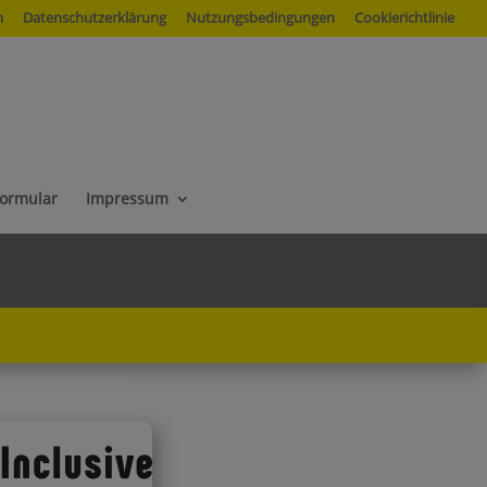
m
Datenschutzerklärung
Nutzungsbedingungen
Cookierichtlinie
formular
Impressum