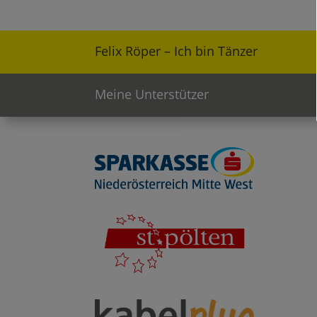
Felix Röper – Ich bin Tänzer
Meine Unterstützer