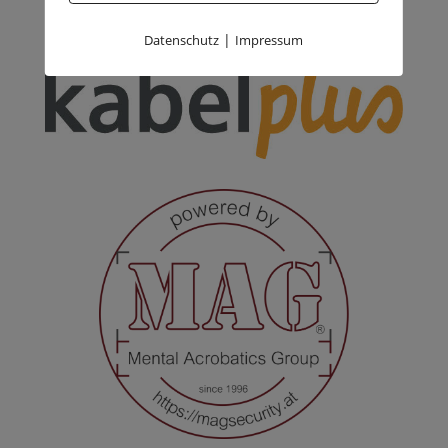
|
Datenschutz
Impressum