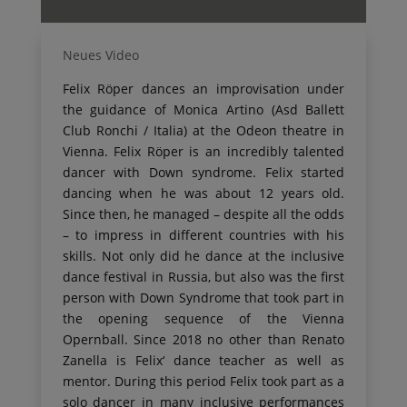
Neues Video
Felix Röper dances an improvisation under
the guidance of Monica Artino (Asd Ballett
Club Ronchi / Italia) at the Odeon theatre in
Vienna. Felix Röper is an incredibly talented
dancer with Down syndrome. Felix started
dancing when he was about 12 years old.
Since then, he managed – despite all the odds
– to impress in different countries with his
skills. Not only did he dance at the inclusive
dance festival in Russia, but also was the first
person with Down Syndrome that took part in
the opening sequence of the Vienna
Opernball. Since 2018 no other than Renato
Zanella is Felix‘ dance teacher as well as
mentor. During this period Felix took part as a
solo dancer in many inclusive performances