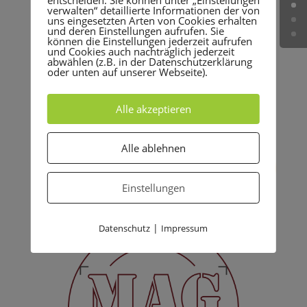
entscheiden. Sie können unter „Einstellungen
verwalten“ detaillierte Informationen der von
uns eingesetzten Arten von Cookies erhalten
und deren Einstellungen aufrufen. Sie
können die Einstellungen jederzeit aufrufen
und Cookies auch nachträglich jederzeit
abwählen (z.B. in der Datenschutzerklärung
oder unten auf unserer Webseite).
Alle akzeptieren
Alle ablehnen
Einstellungen
|
Datenschutz
Impressum