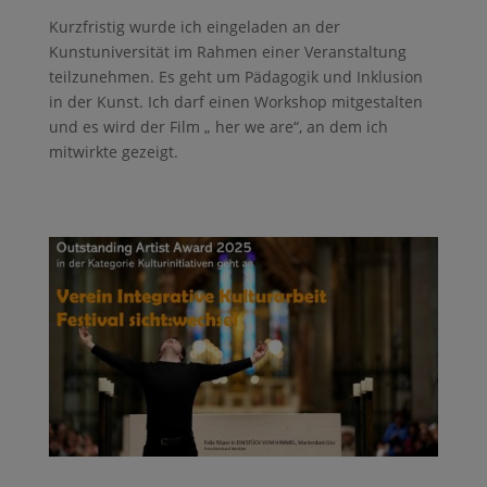
Kurzfristig wurde ich eingeladen an der
Kunstuniversität im Rahmen einer Veranstaltung
teilzunehmen. Es geht um Pädagogik und Inklusion
in der Kunst. Ich darf einen Workshop mitgestalten
und es wird der Film „ her we are“, an dem ich
mitwirkte gezeigt.