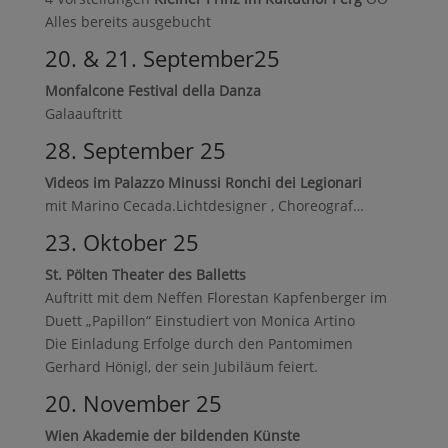
Alles bereits ausgebucht
20. & 21. September25
Monfalcone Festival della Danza
Galaauftritt
28. September 25
Videos im Palazzo Minussi Ronchi dei Legionari
mit Marino Cecada.Lichtdesigner , Choreograf…
23. Oktober 25
St. Pölten Theater des Balletts
Auftritt mit dem Neffen Florestan Kapfenberger im
Duett „Papillon“ Einstudiert von Monica Artino
Die Einladung Erfolge durch den Pantomimen
Gerhard Hönigl, der sein Jubiläum feiert.
20. November 25
Wien Akademie der bildenden Künste