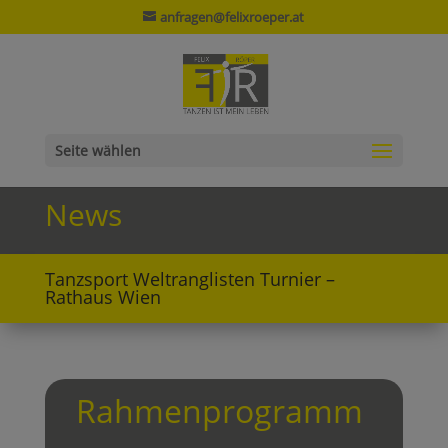
anfragen@felixroeper.at
Seite wählen
News
Tanzsport Weltranglisten Turnier –
Rathaus Wien
Rahmenprogramm