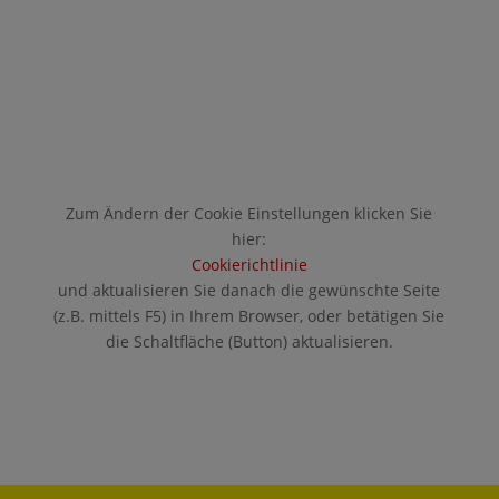
Zum Ändern der Cookie Einstellungen klicken Sie
hier:
Cookierichtlinie
und aktualisieren Sie danach die gewünschte Seite
(z.B. mittels F5) in Ihrem Browser, oder betätigen Sie
die Schaltfläche (Button) aktualisieren.