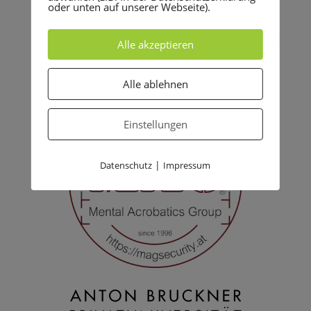
oder unten auf unserer Webseite).
Alle akzeptieren
Alle ablehnen
Einstellungen
|
Datenschutz
Impressum