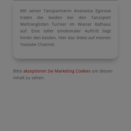
Mit seiner Tanzpartnerin Anastasia Egorova
traten die beiden bei den Tanzsport
Weltranglisten Turnier im Wiener Rathaus
auf. Eine toller emotionaler Auftritt liegt
hinter den beiden. Hier das Video auf meinen
Youtube Channel.
Bitte
akzeptieren Sie Marketing Cookies
um diesen
Inhalt zu sehen.